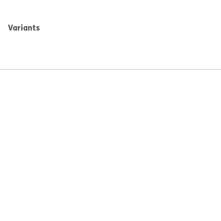
Variants