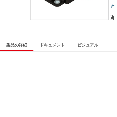
製品の詳細
ドキュメント
ビジュアル