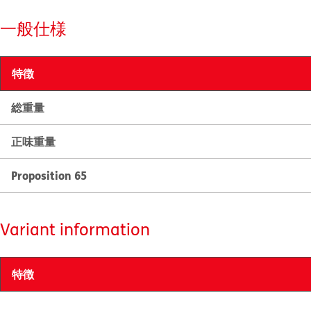
一般仕様
特徴
総重量
正味重量
Proposition 65
Variant information
特徴