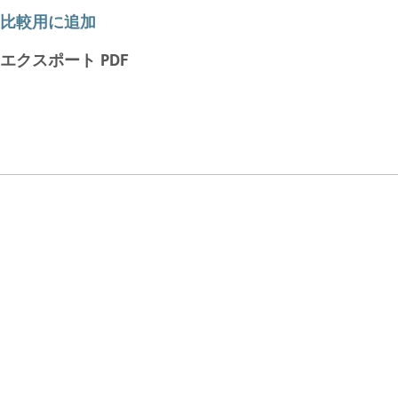
比較用に追加
エクスポート PDF