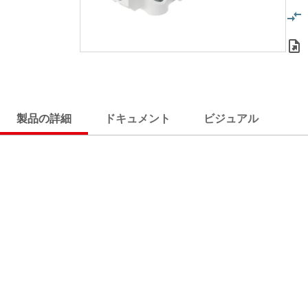
製品の詳細
ドキュメント
ビジュアル