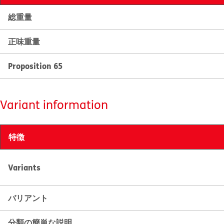
総重量
正味重量
Proposition 65
Variant information
特徴
Variants
バリアント
分類の簡単な説明