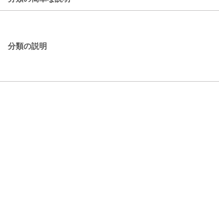
分類の説明