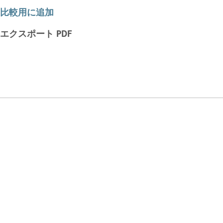
比較用に追加
エクスポート PDF