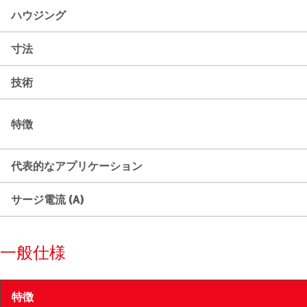
ハウジング
寸法
技術
特徴
代表的なアプリケーション
サージ電流 (A)
一般仕様
特徴