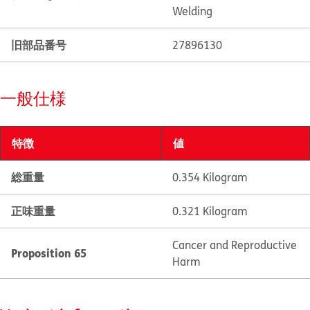
Welding
旧部品番号
27896130
一般仕様
特徴
値
総重量
0.354 Kilogram
正味重量
0.321 Kilogram
Cancer and Reproductive
Proposition 65
Harm