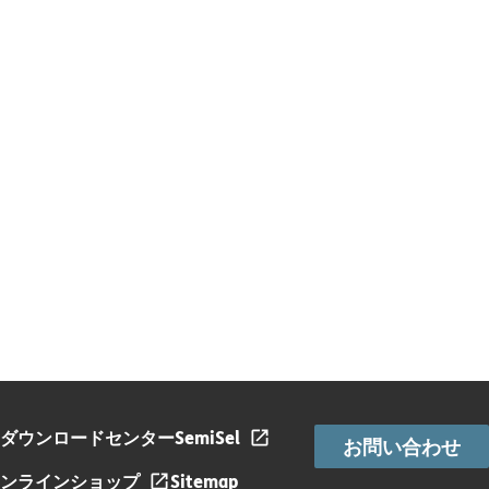
ダウンロードセンター
SemiSel
お問い合わせ
ンラインショップ
Sitemap