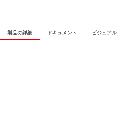
製品の詳細
ドキュメント
ビジュアル