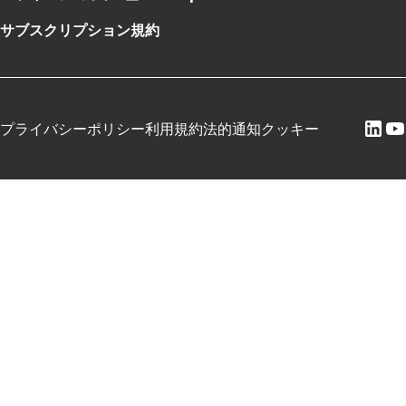
サブスクリプション規約
プライバシーポリシー
利用規約
法的通知
クッキー