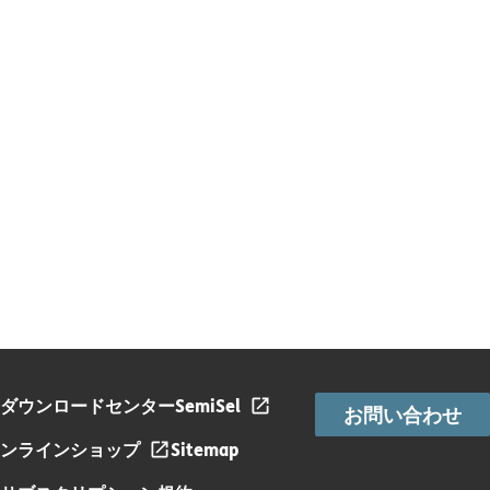
ダウンロードセンター
SemiSel
お問い合わせ
ンラインショップ
Sitemap