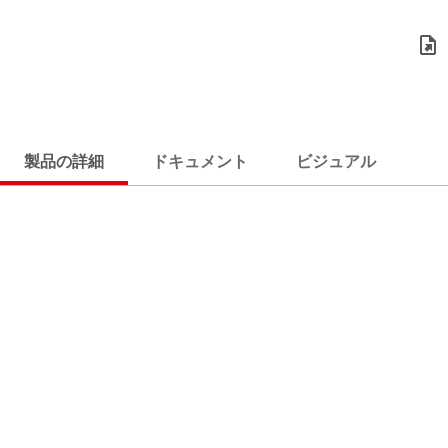
製品の詳細
ドキュメント
ビジュアル