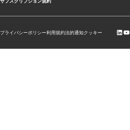
サブスクリプション規約
プライバシーポリシー
利用規約
法的通知
クッキー