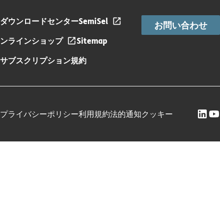
ダウンロードセンター
SemiSel
お問い合わせ
ンラインショップ
Sitemap
サブスクリプション規約
プライバシーポリシー
利用規約
法的通知
クッキー