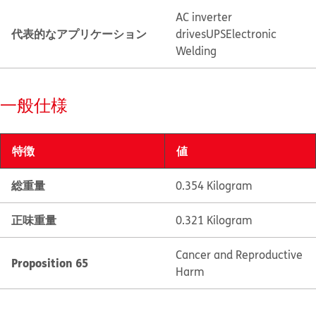
AC inverter
代表的なアプリケーション
drives
UPS
Electronic
Welding
一般仕様
特徴
値
総重量
0.354 Kilogram
正味重量
0.321 Kilogram
Cancer and Reproductive
Proposition 65
Harm