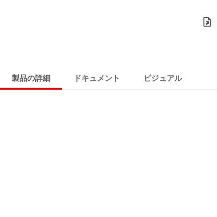
製品の詳細
ドキュメント
ビジュアル