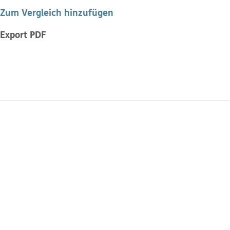
Zum Vergleich hinzufügen
Export PDF