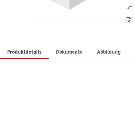
Produktdetails
Dokumente
Abbildung