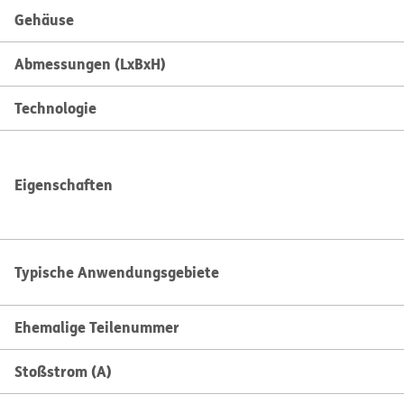
Gehäuse
Abmessungen (LxBxH)
Technologie
Eigenschaften
Typische Anwendungsgebiete
Ehemalige Teilenummer
Stoßstrom (A)