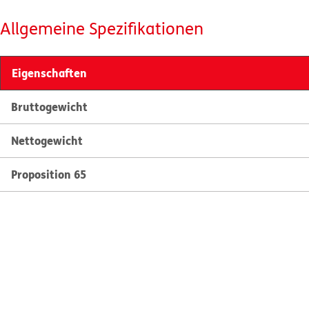
Allgemeine Spezifikationen
Eigenschaften
Bruttogewicht
Nettogewicht
Proposition 65