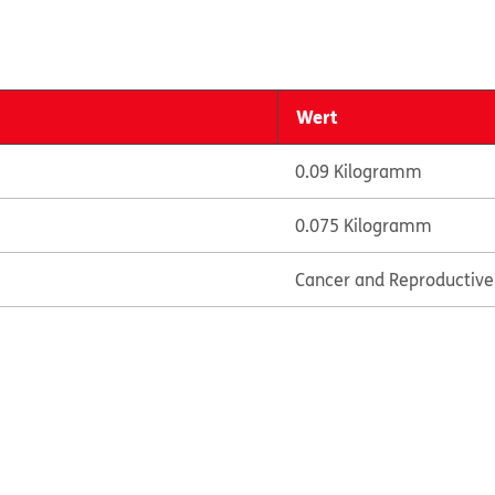
Wert
0.09 Kilogramm
0.075 Kilogramm
Cancer and Reproductiv