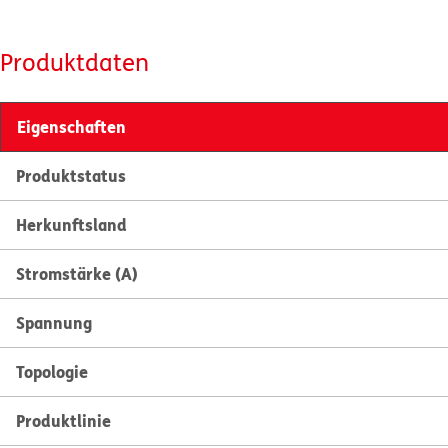
Produktdaten
Eigenschaften
Produktstatus
Herkunftsland
Stromstärke (A)
Spannung
Topologie
Produktlinie