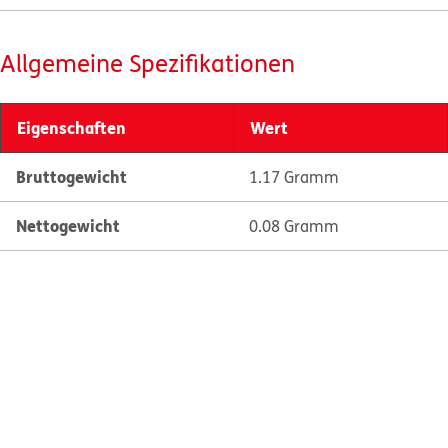
Allgemeine Spezifikationen
Eigenschaften
Wert
Bruttogewicht
1.17 Gramm
Nettogewicht
0.08 Gramm