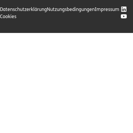
Datenschutzerklärung
Nutzungsbedingungen
Impressum
Cookies