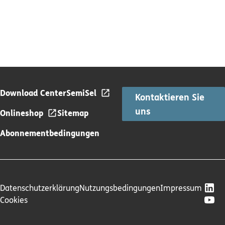
Download Center
SemiSel
Kontaktieren Sie
uns
Onlineshop
Sitemap
Abonnementbedingungen
Datenschutzerklärung
Nutzungsbedingungen
Impressum
Cookies