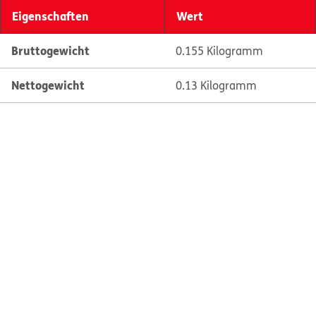
Eigenschaften
Wert
Bruttogewicht
0.155 Kilogramm
Nettogewicht
0.13 Kilogramm