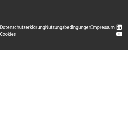
Datenschutzerklärung
Nutzungsbedingungen
Impressum
Cookies