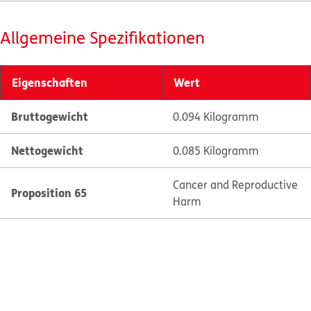
Allgemeine Spezifikationen
Eigenschaften
Wert
Bruttogewicht
0.094 Kilogramm
Nettogewicht
0.085 Kilogramm
Cancer and Reproductive
Proposition 65
Harm