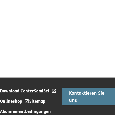
Download Center
SemiSel
Kontaktieren Sie
uns
Onlineshop
Sitemap
Abonnementbedingungen