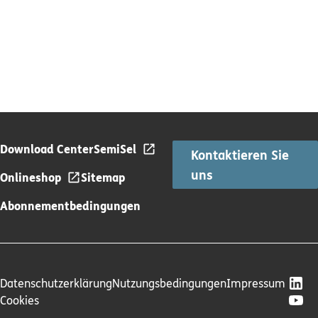
Download Center
SemiSel
Kontaktieren Sie
uns
Onlineshop
Sitemap
Abonnementbedingungen
Datenschutzerklärung
Nutzungsbedingungen
Impressum
Cookies