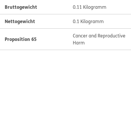
Bruttogewicht
0.11 Kilogramm
Nettogewicht
0.1 Kilogramm
Cancer and Reproductive
Proposition 65
Harm