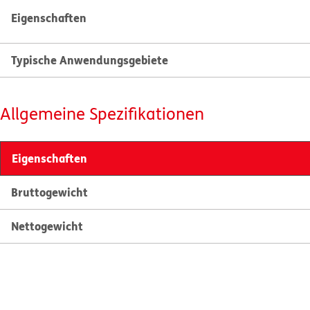
Eigenschaften
Typische Anwendungsgebiete
Allgemeine Spezifikationen
Eigenschaften
Bruttogewicht
Nettogewicht