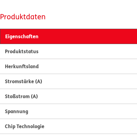
Produktdaten
Eigenschaften
Produktstatus
Herkunftsland
Stromstärke (A)
Stoßstrom (A)
Spannung
Chip Technologie