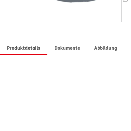
Produktdetails
Dokumente
Abbildung