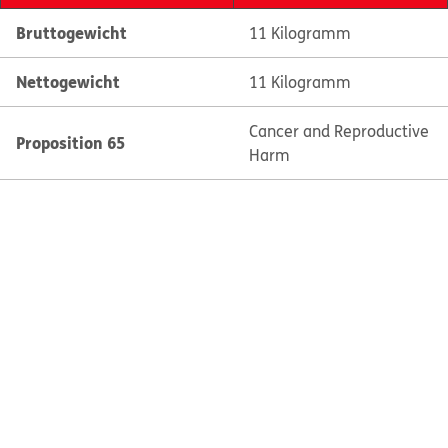
Bruttogewicht
11 Kilogramm
Nettogewicht
11 Kilogramm
Cancer and Reproductive
Proposition 65
Harm