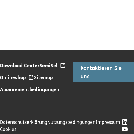
Download Center
SemiSel
Kontaktieren Sie
uns
Onlineshop
Sitemap
Abonnementbedingungen
Datenschutzerklärung
Nutzungsbedingungen
Impressum
Cookies