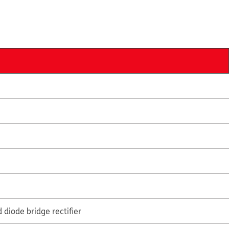
diode bridge rectifier