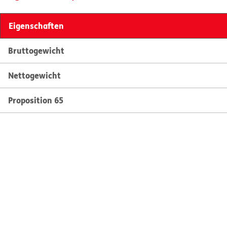
Eigenschaften
Bruttogewicht
Nettogewicht
Proposition 65