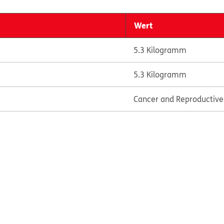
Wert
5.3 Kilogramm
5.3 Kilogramm
Cancer and Reproductiv