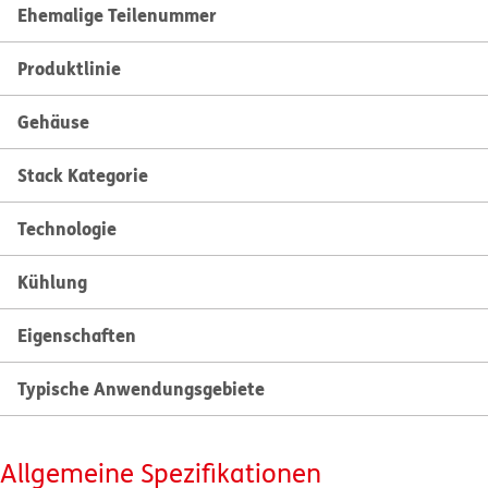
Ehemalige Teilenummer
Produktlinie
Gehäuse
Stack Kategorie
Technologie
Kühlung
Eigenschaften
Typische Anwendungsgebiete
Allgemeine Spezifikationen