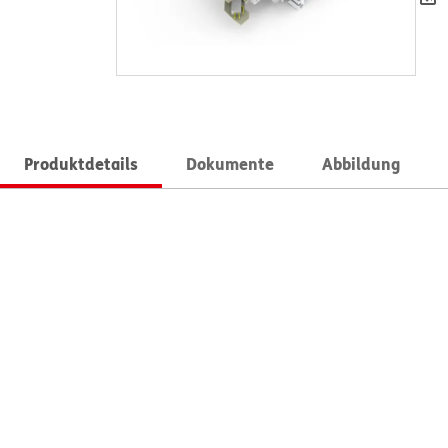
Produktdetails
Dokumente
Abbildung