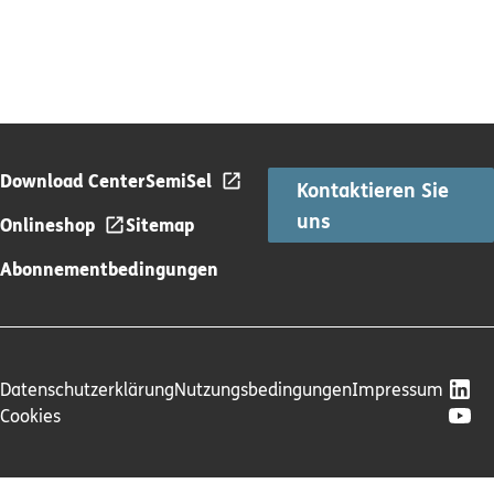
Download Center
SemiSel
Kontaktieren Sie
uns
Onlineshop
Sitemap
Abonnementbedingungen
Datenschutzerklärung
Nutzungsbedingungen
Impressum
Cookies