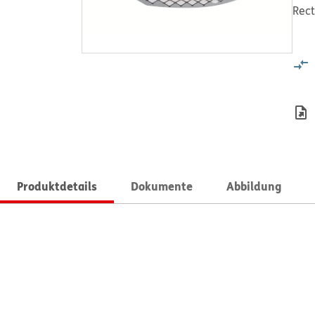
Rect
Produktdetails
Dokumente
Abbildung