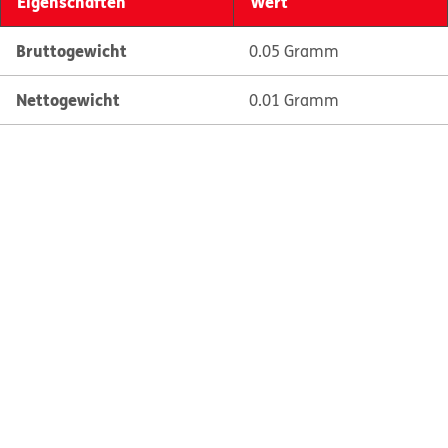
Eigenschaften
Wert
Bruttogewicht
0.05 Gramm
Nettogewicht
0.01 Gramm