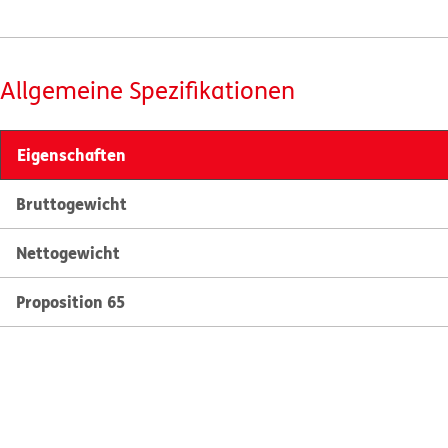
Allgemeine Spezifikationen
Eigenschaften
Bruttogewicht
Nettogewicht
Proposition 65