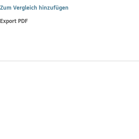
Zum Vergleich hinzufügen
Export PDF