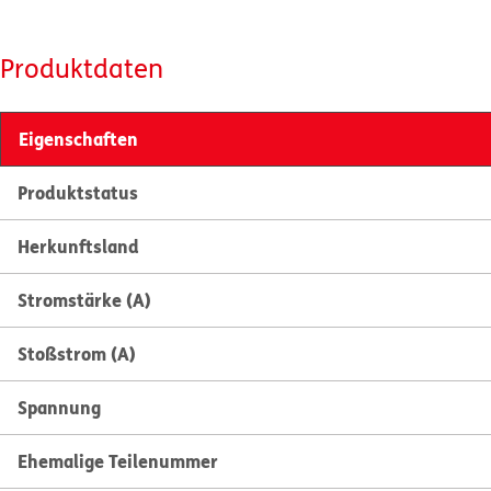
Produktdaten
Eigenschaften
Produktstatus
Herkunftsland
Stromstärke (A)
Stoßstrom (A)
Spannung
Ehemalige Teilenummer