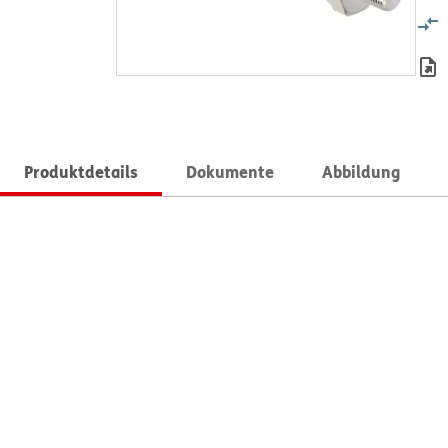
Produktdetails
Dokumente
Abbildung