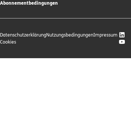
Abonnementbedingungen
Datenschutzerklärung
Nutzungsbedingungen
Impressum
Cookies