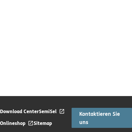
Download Center
SemiSel
Kontaktieren Sie
uns
Onlineshop
Sitemap