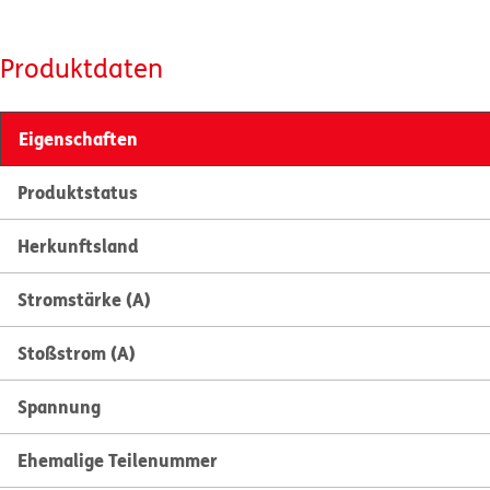
Produktdaten
Eigenschaften
Produktstatus
Herkunftsland
Stromstärke (A)
Stoßstrom (A)
Spannung
Ehemalige Teilenummer