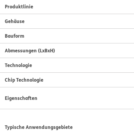
Produktlinie
Gehäuse
Bauform
Abmessungen (LxBxH)
Technologie
Chip Technologie
Eigenschaften
Typische Anwendungsgebiete