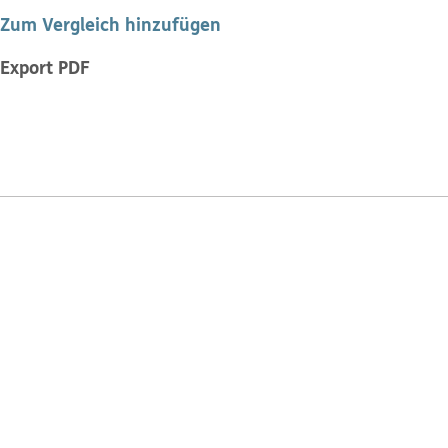
Zum Vergleich hinzufügen
Export PDF