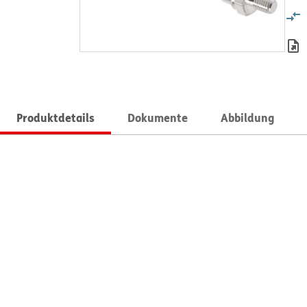
Produktdetails
Dokumente
Abbildung