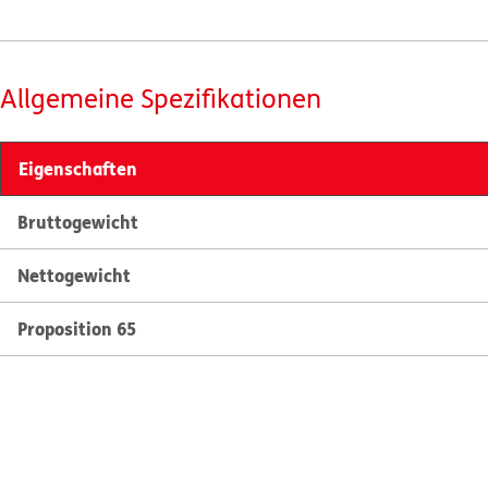
Allgemeine Spezifikationen
Eigenschaften
Bruttogewicht
Nettogewicht
Proposition 65