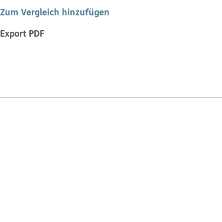
Zum Vergleich hinzufügen
Export PDF