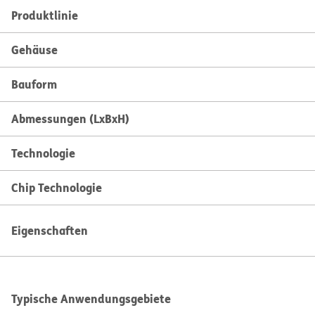
Produktlinie
Gehäuse
Bauform
Abmessungen (LxBxH)
Technologie
Chip Technologie
Eigenschaften
Typische Anwendungsgebiete