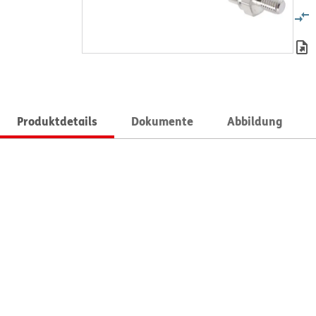
Produktdetails
Dokumente
Abbildung