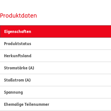
Produktdaten
Eigenschaften
Produktstatus
Herkunftsland
Stromstärke (A)
Stoßstrom (A)
Spannung
Ehemalige Teilenummer