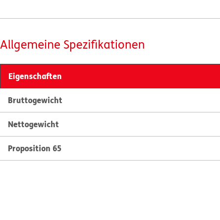
Allgemeine Spezifikationen
Eigenschaften
Bruttogewicht
Nettogewicht
Proposition 65