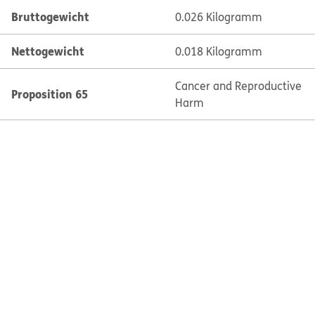
Bruttogewicht
0.026 Kilogramm
Nettogewicht
0.018 Kilogramm
Cancer and Reproductive
Proposition 65
Harm