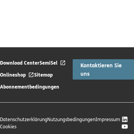
Download Center
SemiSel
Kontaktieren Sie
uns
Onlineshop
Sitemap
Abonnementbedingungen
Datenschutzerklärung
Nutzungsbedingungen
Impressum
Cookies