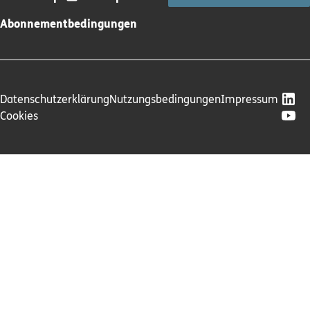
Abonnementbedingungen
Datenschutzerklärung
Nutzungsbedingungen
Impressum
Cookies