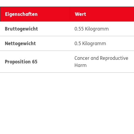
Eigenschaften
Wert
Bruttogewicht
0.55 Kilogramm
Nettogewicht
0.5 Kilogramm
Cancer and Reproductive
Proposition 65
Harm