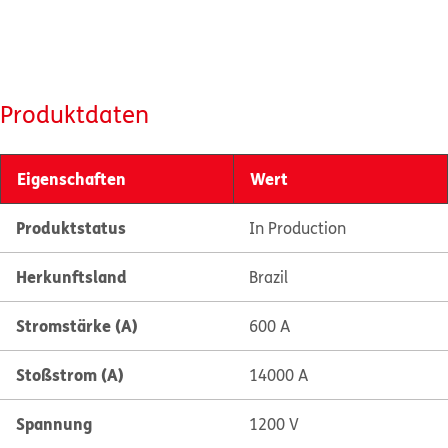
Produktdaten
Eigenschaften
Wert
Produktstatus
In Production
Herkunftsland
Brazil
Stromstärke (A)
600 A
Stoßstrom (A)
14000 A
Spannung
1200 V