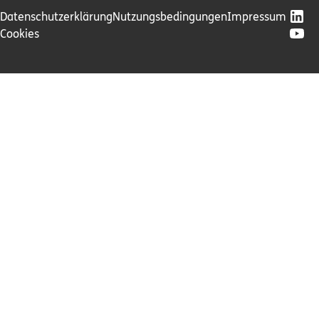
Datenschutzerklärung
Nutzungsbedingungen
Impressum
Cookies