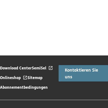
Download Center
SemiSel
Kontaktieren Sie
uns
Onlineshop
Sitemap
Abonnementbedingungen