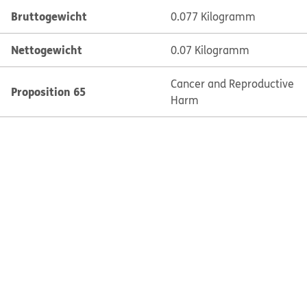
Bruttogewicht
0.077 Kilogramm
Nettogewicht
0.07 Kilogramm
Cancer and Reproductive
Proposition 65
Harm