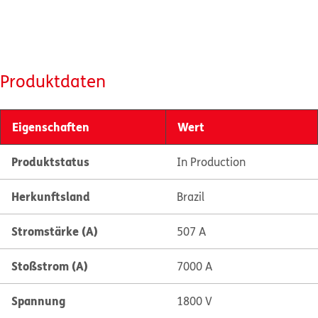
Produktdaten
Eigenschaften
Wert
Produktstatus
In Production
Herkunftsland
Brazil
Stromstärke (A)
507 A
Stoßstrom (A)
7000 A
Spannung
1800 V