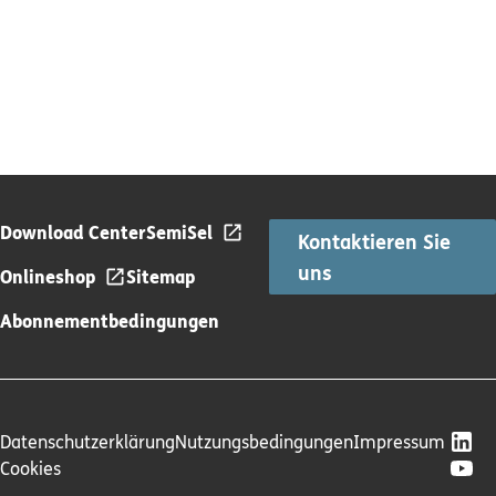
Download Center
SemiSel
Kontaktieren Sie
uns
Onlineshop
Sitemap
Abonnementbedingungen
Datenschutzerklärung
Nutzungsbedingungen
Impressum
Cookies