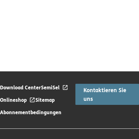
Download Center
SemiSel
Kontaktieren Sie
uns
Onlineshop
Sitemap
Abonnementbedingungen