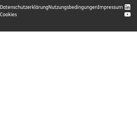
Datenschutzerklärung
Nutzungsbedingungen
Impressum
Cookies