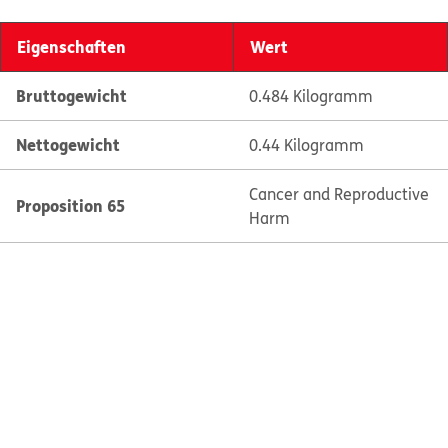
Eigenschaften
Wert
Bruttogewicht
0.484 Kilogramm
Nettogewicht
0.44 Kilogramm
Cancer and Reproductive
Proposition 65
Harm