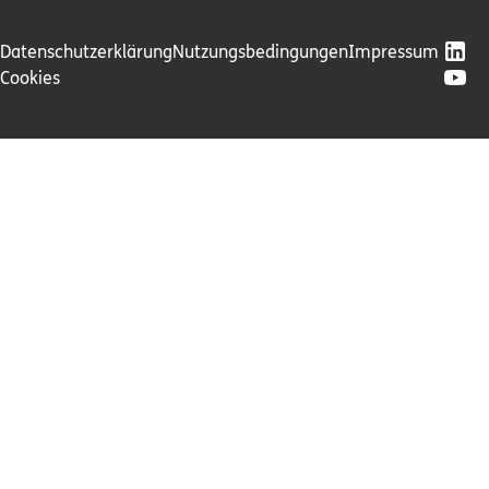
Datenschutzerklärung
Nutzungsbedingungen
Impressum
Cookies