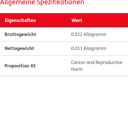
Allgemeine Spezifikationen
Eigenschaften
Wert
Bruttogewicht
0.012 Kilogramm
Nettogewicht
0.011 Kilogramm
Cancer and Reproductive
Proposition 65
Harm