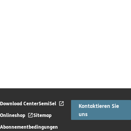
Download Center
SemiSel
Kontaktieren Sie
uns
Onlineshop
Sitemap
Abonnementbedingungen