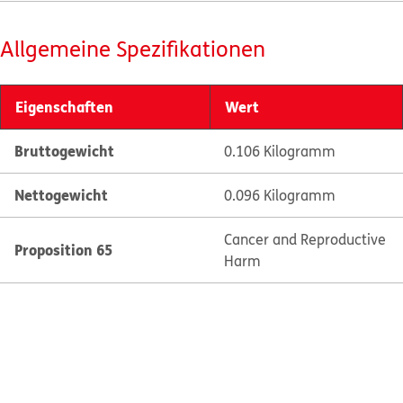
Allgemeine Spezifikationen
Eigenschaften
Wert
Bruttogewicht
0.106 Kilogramm
Nettogewicht
0.096 Kilogramm
Cancer and Reproductive
Proposition 65
Harm