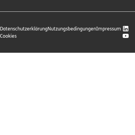
Datenschutzerklärung
Nutzungsbedingungen
Impressum
Cookies