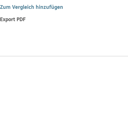
Zum Vergleich hinzufügen
Export PDF