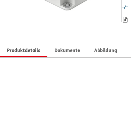
Produktdetails
Dokumente
Abbildung