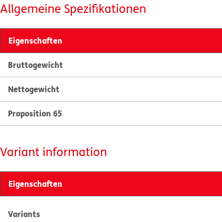
Allgemeine Spezifikationen
Eigenschaften
Bruttogewicht
Nettogewicht
Proposition 65
Variant information
Eigenschaften
Variants