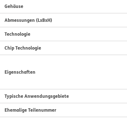
Gehäuse
Abmessungen (LxBxH)
Technologie
Chip Technologie
Eigenschaften
Typische Anwendungsgebiete
Ehemalige Teilenummer