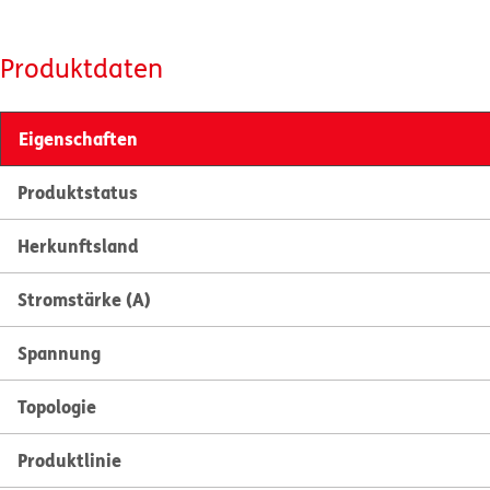
Produktdaten
Eigenschaften
Produktstatus
Herkunftsland
Stromstärke (A)
Spannung
Topologie
Produktlinie