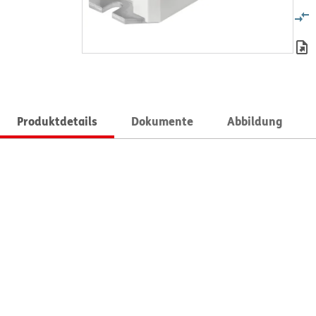
Produktdetails
Dokumente
Abbildung