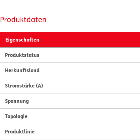
Produktdaten
Eigenschaften
Produktstatus
Herkunftsland
Stromstärke (A)
Spannung
Topologie
Produktlinie