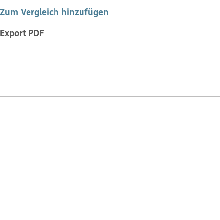
Zum Vergleich hinzufügen
Export PDF