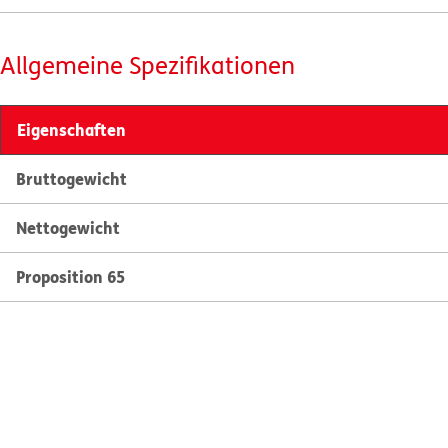
Allgemeine Spezifikationen
Eigenschaften
Bruttogewicht
Nettogewicht
Proposition 65