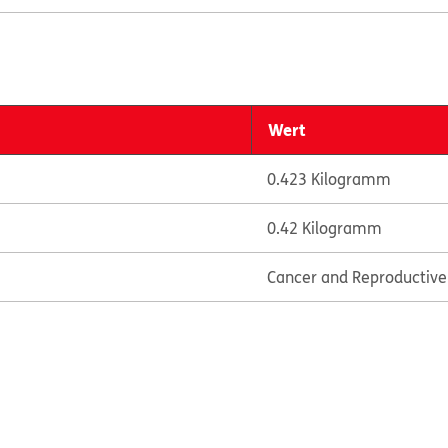
Wert
0.423 Kilogramm
0.42 Kilogramm
Cancer and Reproductiv