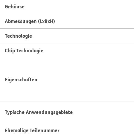
Gehäuse
Abmessungen (LxBxH)
Technologie
Chip Technologie
Eigenschaften
Typische Anwendungsgebiete
Ehemalige Teilenummer