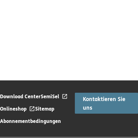
Download Center
SemiSel
Kontaktieren Sie
uns
Onlineshop
Sitemap
Abonnementbedingungen