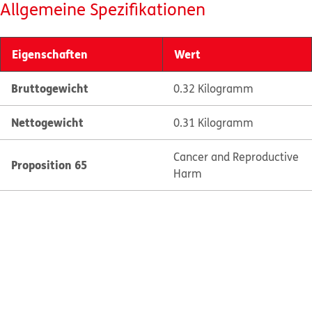
Allgemeine Spezifikationen
Eigenschaften
Wert
Bruttogewicht
0.32 Kilogramm
Nettogewicht
0.31 Kilogramm
Cancer and Reproductive
Proposition 65
Harm