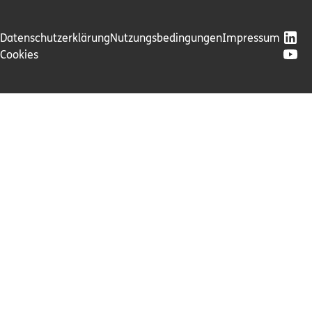
Datenschutzerklärung
Nutzungsbedingungen
Impressum
Cookies