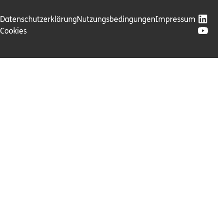
Datenschutzerklärung
Nutzungsbedingungen
Impressum
Cookies