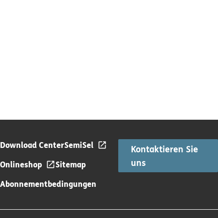
Download Center
SemiSel
Kontaktieren Sie
uns
Onlineshop
Sitemap
Abonnementbedingungen