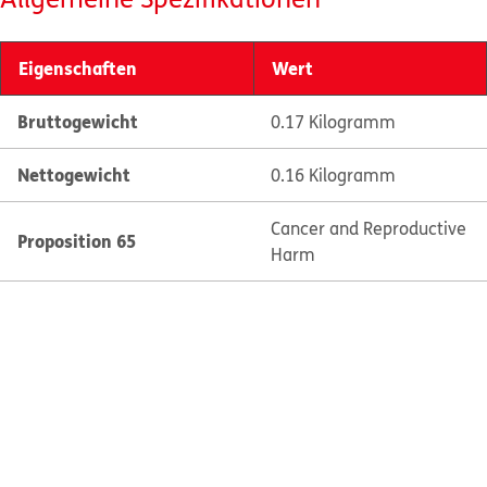
Eigenschaften
Wert
Bruttogewicht
0.17 Kilogramm
Nettogewicht
0.16 Kilogramm
Cancer and Reproductive
Proposition 65
Harm