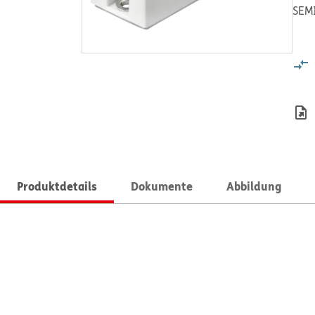
SEM
Produktdetails
Dokumente
Abbildung