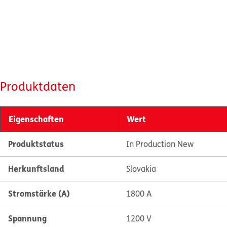
Produktdaten
Eigenschaften
Wert
Produktstatus
In Production New
Herkunftsland
Slovakia
Stromstärke (A)
1800 A
Spannung
1200 V