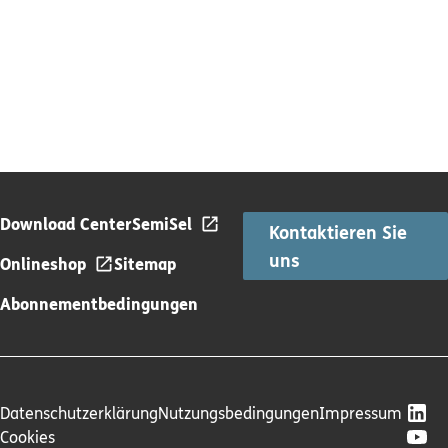
Download Center
SemiSel
Kontaktieren Sie
uns
Onlineshop
Sitemap
Abonnementbedingungen
Datenschutzerklärung
Nutzungsbedingungen
Impressum
Cookies