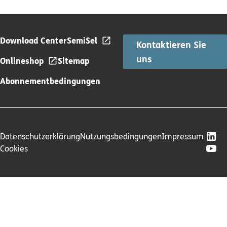
Download Center
SemiSel
Kontaktieren Sie
uns
Onlineshop
Sitemap
Abonnementbedingungen
Datenschutzerklärung
Nutzungsbedingungen
Impressum
Cookies