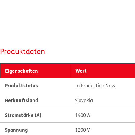
Produktdaten
Eigenschaften
Wert
Produktstatus
In Production New
Herkunftsland
Slovakia
Stromstärke (A)
1400 A
Spannung
1200 V