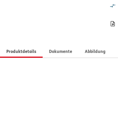
Produktdetails
Dokumente
Abbildung