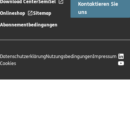
Download Center
SemiSel
Kontaktieren Sie
uns
Onlineshop
Sitemap
Abonnementbedingungen
Datenschutzerklärung
Nutzungsbedingungen
Impressum
Cookies