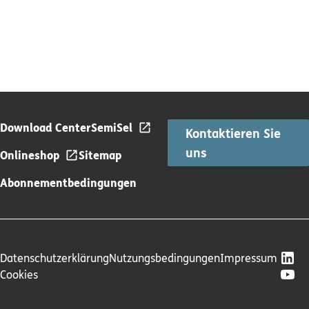
Download Center
SemiSel
Kontaktieren Sie
uns
Onlineshop
Sitemap
Abonnementbedingungen
Datenschutzerklärung
Nutzungsbedingungen
Impressum
Cookies