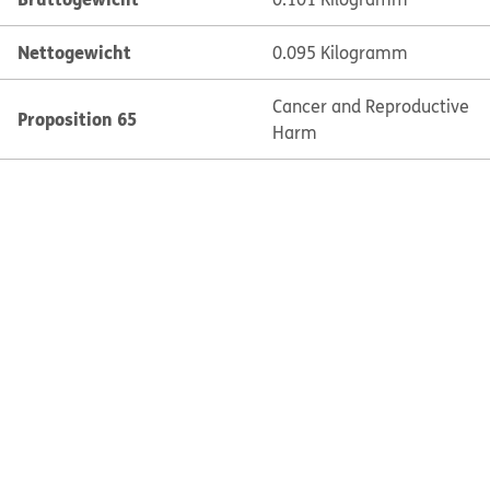
Nettogewicht
0.095 Kilogramm
Cancer and Reproductive
Proposition 65
Harm