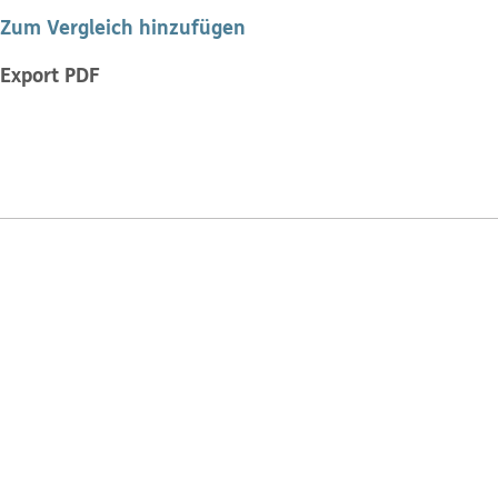
Zum Vergleich hinzufügen
Export PDF