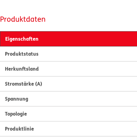
Produktdaten
Eigenschaften
Produktstatus
Herkunftsland
Stromstärke (A)
Spannung
Topologie
Produktlinie