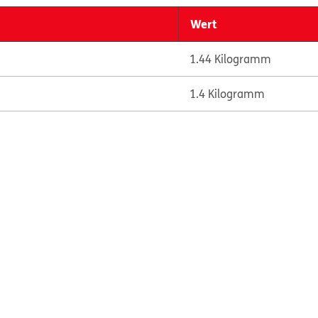
Wert
1.44 Kilogramm
1.4 Kilogramm