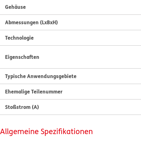
Gehäuse
Abmessungen (LxBxH)
Technologie
Eigenschaften
Typische Anwendungsgebiete
Ehemalige Teilenummer
Stoßstrom (A)
Allgemeine Spezifikationen