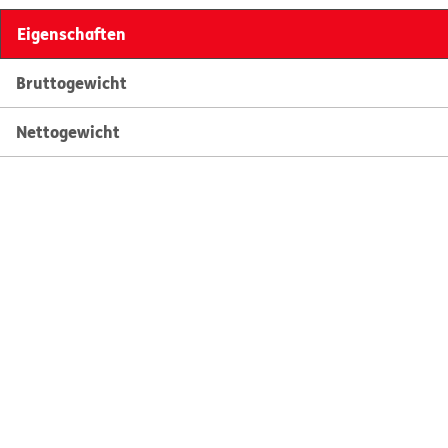
Eigenschaften
Bruttogewicht
Nettogewicht