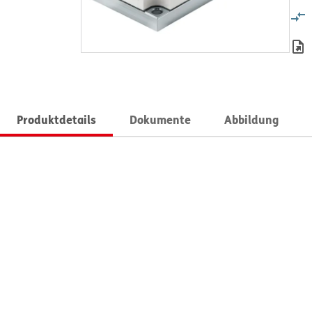
Produktdetails
Dokumente
Abbildung