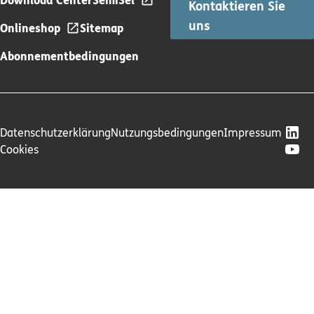
Kontaktieren Sie
uns
Onlineshop
Sitemap
Abonnementbedingungen
Datenschutzerklärung
Nutzungsbedingungen
Impressum
Cookies