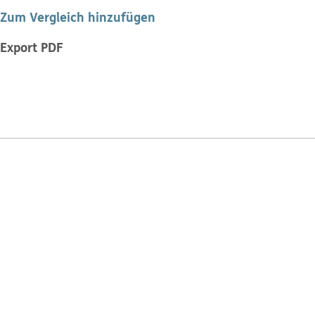
Zum Vergleich hinzufügen
Export PDF