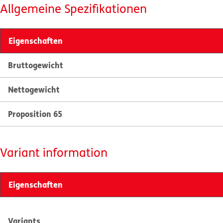
Allgemeine Spezifikationen
Eigenschaften
Bruttogewicht
Nettogewicht
Proposition 65
Variant information
Eigenschaften
Variants