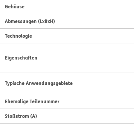
Gehäuse
Abmessungen (LxBxH)
Technologie
Eigenschaften
Typische Anwendungsgebiete
Ehemalige Teilenummer
Stoßstrom (A)