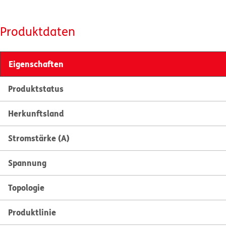
Produktdaten
Eigenschaften
Produktstatus
Herkunftsland
Stromstärke (A)
Spannung
Topologie
Produktlinie