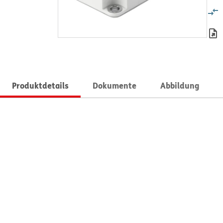
Produktdetails
Dokumente
Abbildung