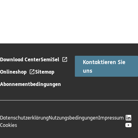
Download Center
SemiSel
Kontaktieren Sie
uns
Onlineshop
Sitemap
Abonnementbedingungen
Datenschutzerklärung
Nutzungsbedingungen
Impressum
Cookies