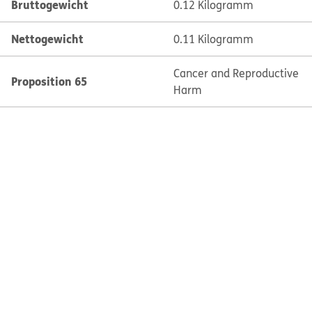
Bruttogewicht
0.12 Kilogramm
Nettogewicht
0.11 Kilogramm
Cancer and Reproductive
Proposition 65
Harm