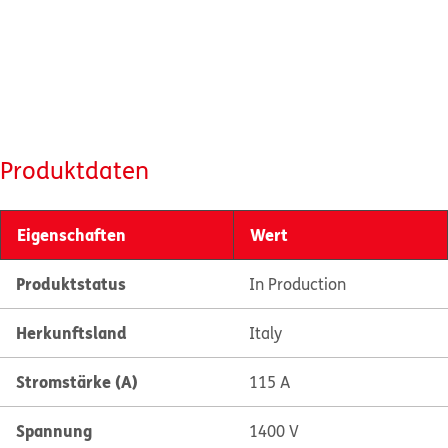
Produktdaten
Eigenschaften
Wert
Produktstatus
In Production
Herkunftsland
Italy
Stromstärke (A)
115 A
Spannung
1400 V