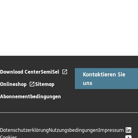
Download Center
SemiSel
Kontaktieren Sie
uns
Onlineshop
Sitemap
Abonnementbedingungen
Datenschutzerklärung
Nutzungsbedingungen
Impressum
Cookies