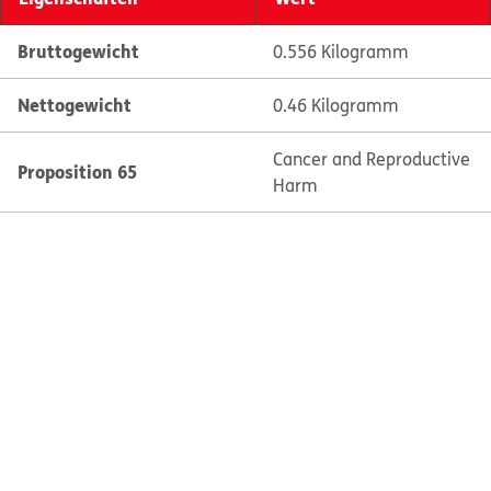
Bruttogewicht
0.556 Kilogramm
Nettogewicht
0.46 Kilogramm
Cancer and Reproductive
Proposition 65
Harm