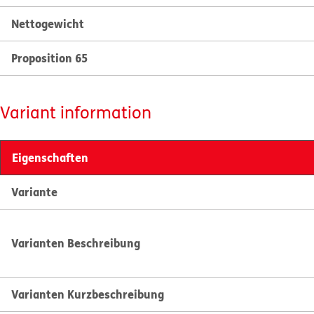
Nettogewicht
Proposition 65
Variant information
Eigenschaften
Variante
Varianten Beschreibung
Varianten Kurzbeschreibung