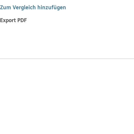
Zum Vergleich hinzufügen
Export PDF