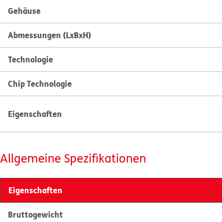
Gehäuse
Abmessungen (LxBxH)
Technologie
Chip Technologie
Eigenschaften
Allgemeine Spezifikationen
Eigenschaften
Bruttogewicht