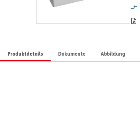
Produktdetails
Dokumente
Abbildung