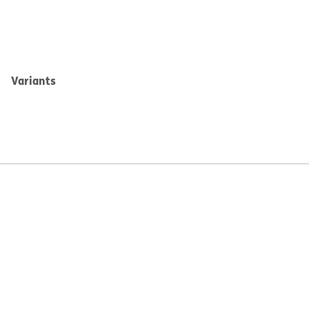
Variants