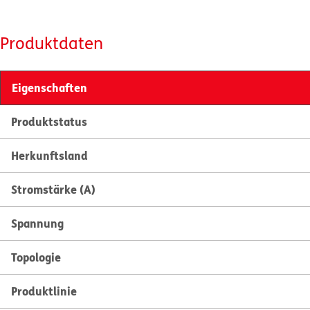
Produktdaten
Eigenschaften
Produktstatus
Herkunftsland
Stromstärke (A)
Spannung
Topologie
Produktlinie