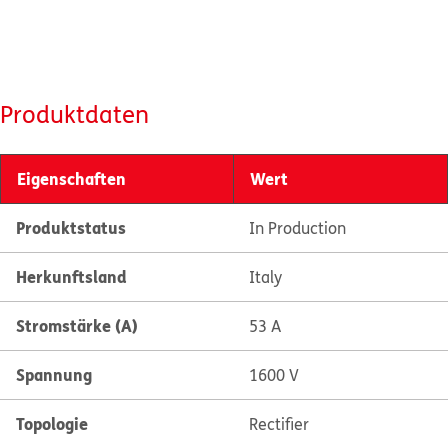
Produktdaten
Eigenschaften
Wert
Produktstatus
In Production
Herkunftsland
Italy
Stromstärke (A)
53 A
Spannung
1600 V
Topologie
Rectifier