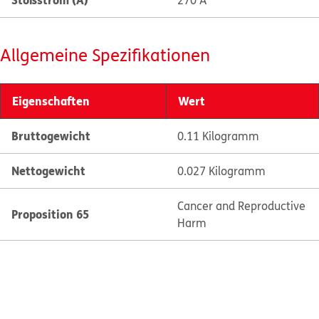
270 A
Allgemeine Spezifikationen
Eigenschaften
Wert
Bruttogewicht
0.11 Kilogramm
Nettogewicht
0.027 Kilogramm
Cancer and Reproductive
Proposition 65
Harm