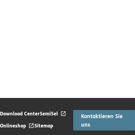
Download Center
SemiSel
Kontaktieren Sie
uns
Onlineshop
Sitemap