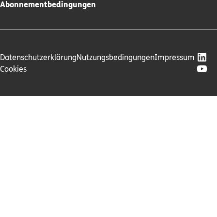
Abonnementbedingungen
Datenschutzerklärung
Nutzungsbedingungen
Impressum
Cookies