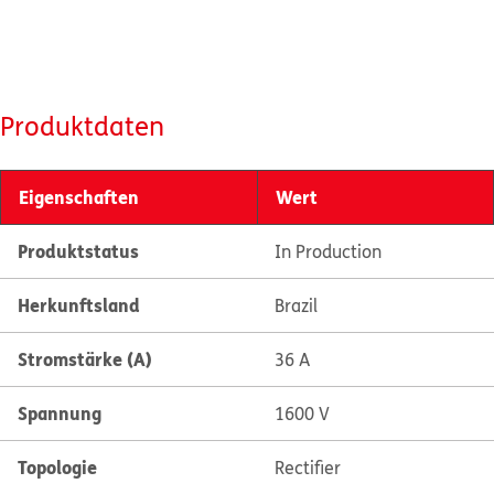
Produktdaten
Eigenschaften
Wert
Produktstatus
In Production
Herkunftsland
Brazil
Stromstärke (A)
36 A
Spannung
1600 V
Topologie
Rectifier