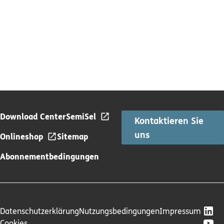
Download Center
SemiSel
Kontaktieren Sie
uns
Onlineshop
Sitemap
Abonnementbedingungen
Datenschutzerklärung
Nutzungsbedingungen
Impressum
Cookies