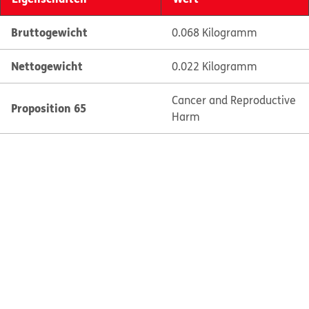
Bruttogewicht
0.068 Kilogramm
Nettogewicht
0.022 Kilogramm
Cancer and Reproductive
Proposition 65
Harm