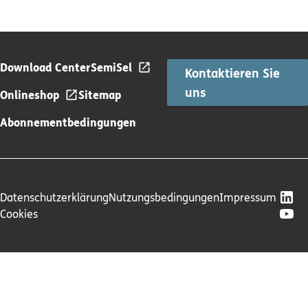
Download Center
SemiSel
Kontaktieren Sie
uns
Onlineshop
Sitemap
Abonnementbedingungen
Datenschutzerklärung
Nutzungsbedingungen
Impressum
Cookies