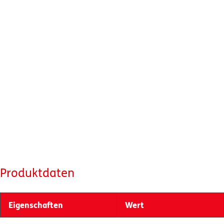
Produktdaten
Eigenschaften
Wert