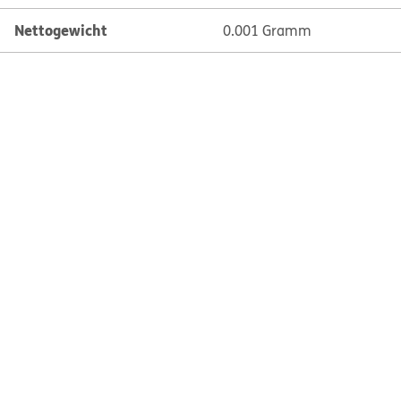
Nettogewicht
0.001 Gramm