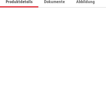
Produktdetails
Dokumente
Abbildung