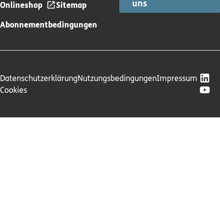
uns
Onlineshop
Sitemap
Abonnementbedingungen
Datenschutzerklärung
Nutzungsbedingungen
Impressum
Cookies