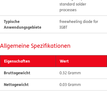
standard solder
processes
Typische
freewheeling diode for
Anwendungsgebiete
IGBT
Allgemeine Spezifikationen
Eigenschaften
Wert
Bruttogewicht
0.32 Gramm
Nettogewicht
0.03 Gramm