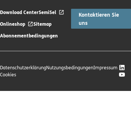
Download Center
SemiSel
Kontaktieren Sie
uns
Onlineshop
Sitemap
Abonnementbedingungen
Datenschutzerklärung
Nutzungsbedingungen
Impressum
Cookies