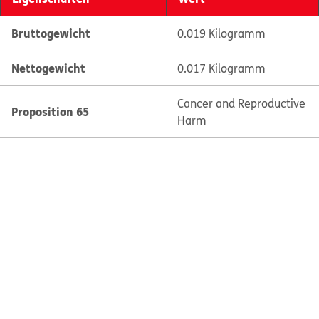
Bruttogewicht
0.019 Kilogramm
Nettogewicht
0.017 Kilogramm
Cancer and Reproductive
Proposition 65
Harm