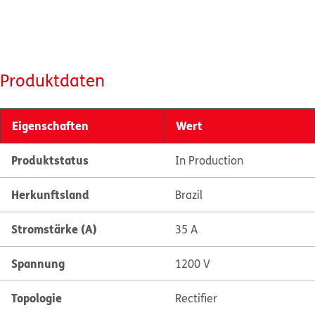
Produktdaten
Eigenschaften
Wert
Produktstatus
In Production
Herkunftsland
Brazil
Stromstärke (A)
35 A
Spannung
1200 V
Topologie
Rectifier