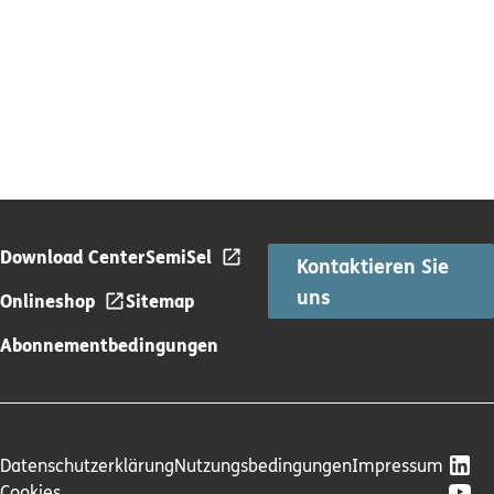
Download Center
SemiSel
Kontaktieren Sie
uns
Onlineshop
Sitemap
Abonnementbedingungen
Datenschutzerklärung
Nutzungsbedingungen
Impressum
Cookies