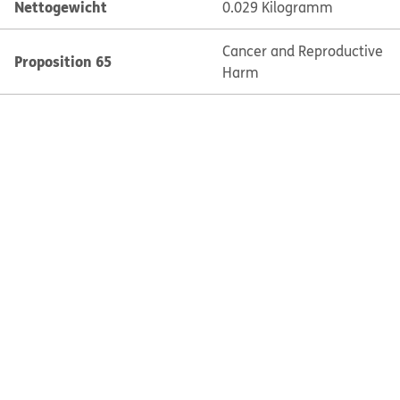
Nettogewicht
0.029 Kilogramm
Cancer and Reproductive
Proposition 65
Harm