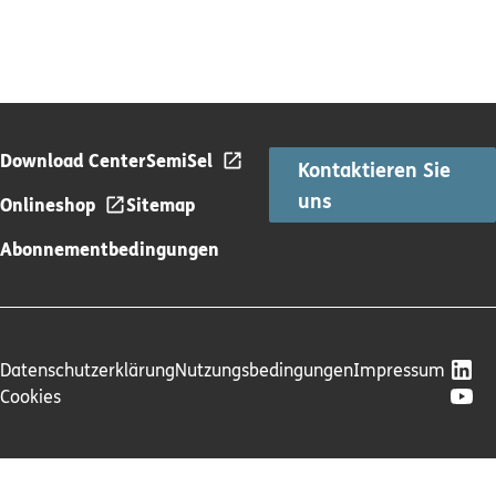
Download Center
SemiSel
Kontaktieren Sie
uns
Onlineshop
Sitemap
Abonnementbedingungen
Datenschutzerklärung
Nutzungsbedingungen
Impressum
Cookies