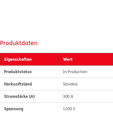
Produktdaten
Eigenschaften
Wert
Produktstatus
In Production
Herkunftsland
Slovakia
Stromstärke (A)
300 A
Spannung
1200 V