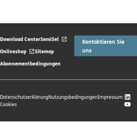
Download Center
SemiSel
Kontaktieren Sie
uns
Onlineshop
Sitemap
Abonnementbedingungen
Datenschutzerklärung
Nutzungsbedingungen
Impressum
Cookies