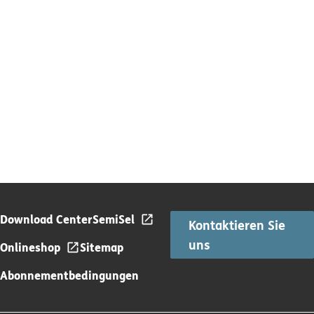
Download Center
SemiSel
Kontaktieren Sie
uns
Onlineshop
Sitemap
Abonnementbedingungen