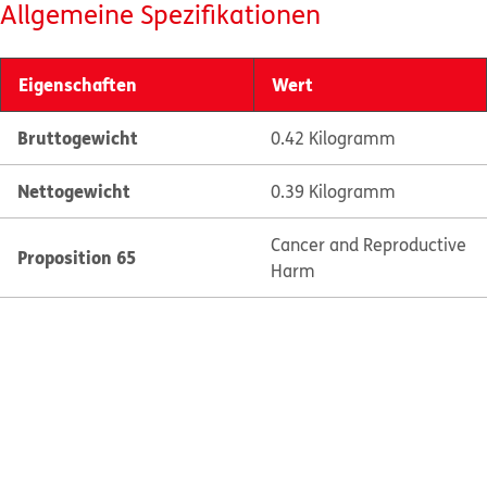
Allgemeine Spezifikationen
Eigenschaften
Wert
Bruttogewicht
0.42 Kilogramm
Nettogewicht
0.39 Kilogramm
Cancer and Reproductive
Proposition 65
Harm