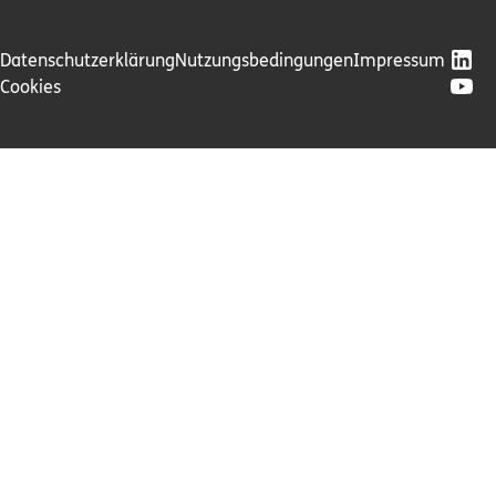
Datenschutzerklärung
Nutzungsbedingungen
Impressum
Cookies