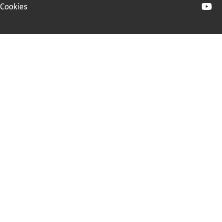
Cookies