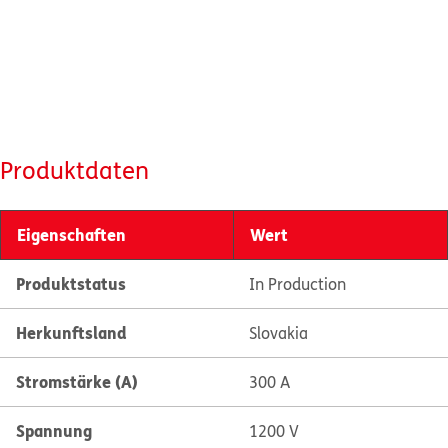
Produktdaten
Eigenschaften
Wert
Produktstatus
In Production
Herkunftsland
Slovakia
Stromstärke (A)
300 A
Spannung
1200 V