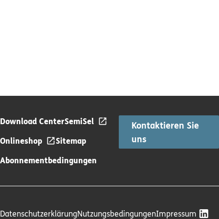
Download Center
SemiSel
Kontaktieren Sie
uns
Onlineshop
Sitemap
Abonnementbedingungen
Datenschutzerklärung
Nutzungsbedingungen
Impressum