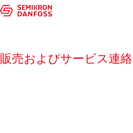
販売およびサービス連絡